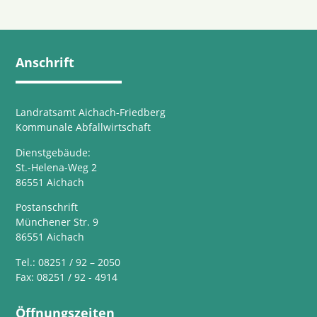
Anschrift
Landratsamt Aichach-Friedberg
Kommunale Abfallwirtschaft
Dienstgebäude:
St.-Helena-Weg 2
86551 Aichach
Postanschrift
Münchener Str. 9
86551 Aichach
Tel.: 08251 / 92 – 2050
Fax: 08251 / 92 - 4914
Öffnungszeiten