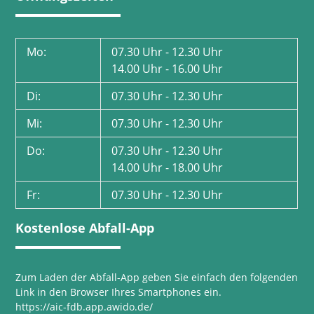
Mo:
07.30 Uhr - 12.30 Uhr
14.00 Uhr - 16.00 Uhr
Di:
07.30 Uhr - 12.30 Uhr
Mi:
07.30 Uhr - 12.30 Uhr
Do:
07.30 Uhr - 12.30 Uhr
14.00 Uhr - 18.00 Uhr
Fr:
07.30 Uhr - 12.30 Uhr
Kostenlose Abfall-App
Zum Laden der Abfall-App geben Sie einfach den folgenden
Link in den Browser Ihres Smartphones ein.
https://aic-fdb.app.awido.de/