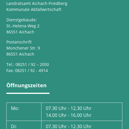
Landratsamt Aichach-Friedberg
Kommunale Abfallwirtschaft
Dienstgebäude:
St.-Helena-Weg 2
86551 Aichach
Postanschrift
Münchener Str. 9
86551 Aichach
Tel.: 08251 / 92 – 2050
Fax: 08251 / 92 - 4914
Öffnungszeiten
Mo:
07.30 Uhr - 12.30 Uhr
14.00 Uhr - 16.00 Uhr
Di:
07.30 Uhr - 12.30 Uhr