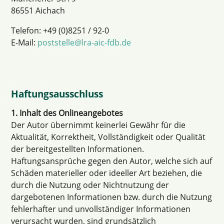
86551 Aichach
Telefon: +49 (0)8251 / 92-0
E-Mail:
poststelle@lra-aic-fdb.de
Haftungsausschluss
1. Inhalt des Onlineangebotes
Der Autor übernimmt keinerlei Gewähr für die
Aktualität, Korrektheit, Vollständigkeit oder Qualität
der bereitgestellten Informationen.
Haftungsansprüche gegen den Autor, welche sich auf
Schäden materieller oder ideeller Art beziehen, die
durch die Nutzung oder Nichtnutzung der
dargebotenen Informationen bzw. durch die Nutzung
fehlerhafter und unvollständiger Informationen
verursacht wurden, sind grundsätzlich