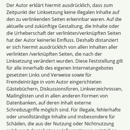
Der Autor erklärt hiermit ausdrücklich, dass zum
Zeitpunkt der Linksetzung keine illegalen Inhalte auf
den zu verlinkenden Seiten erkennbar waren. Auf die
aktuelle und zukünftige Gestaltung, die Inhalte oder
die Urheberschaft der verlinkten/verknüpften Seiten
hat der Autor keinerlei Einfluss. Deshalb distanziert
er sich hiermit ausdrücklich von allen Inhalten aller
verlinkten /verknüpften Seiten, die nach der
Linksetzung verändert wurden. Diese Feststellung gilt
für alle innerhalb des eigenen Internetangebotes
gesetzten Links und Verweise sowie für
Fremdeinträge in vom Autor eingerichteten
Gästebüchern, Diskussionsforen, Linkverzeichnissen,
Mailinglisten und in allen anderen Formen von
Datenbanken, auf deren Inhalt externe
Schreibzugriffe möglich sind. Für illegale, fehlerhafte
oder unvollständige Inhalte und insbesondere für
Schäden, die aus der Nutzung oder Nichtnutzung