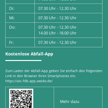
Di:
07.30 Uhr - 12.30 Uhr
Mi:
07.30 Uhr - 12.30 Uhr
Do:
07.30 Uhr - 12.30 Uhr
14.00 Uhr - 18.00 Uhr
Fr:
07.30 Uhr - 12.30 Uhr
Kostenlose Abfall-App
Zum Laden der Abfall-App geben Sie einfach den folgenden
Link in den Browser Ihres Smartphones ein.
https://aic-fdb.app.awido.de/
Mehr dazu