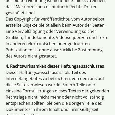
der bloßen Nennung ist nicht der Schluss zu ziehen,
dass Markenzeichen nicht durch Rechte Dritter
geschützt sind!
Das Copyright für veröffentlichte, vom Autor selbst
erstellte Objekte bleibt allein beim Autor der Seiten.
Eine Vervielfältigung oder Verwendung solcher
Grafiken, Tondokumente, Videosequenzen und Texte
in anderen elektronischen oder gedruckten
Publikationen ist ohne ausdrückliche Zustimmung
des Autors nicht gestattet.
4. Rechtswirksamkeit dieses Haftungsausschlusses
Dieser Haftungsausschluss ist als Teil des
Internetangebotes zu betrachten, von dem aus auf
diese Seite verwiesen wurde. Sofern Teile oder
einzelne Formulierungen dieses Textes der geltenden
Rechtslage nicht, nicht mehr oder nicht vollständig
entsprechen sollten, bleiben die übrigen Teile des
Dokumentes in ihrem Inhalt und ihrer Gültigkeit