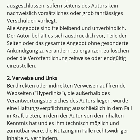
ausgeschlossen, sofern seitens des Autors kein
nachweislich vorsätzliches oder grob fahrlässiges
Verschulden vorliegt.
Alle Angebote sind freibleibend und unverbindlich.
Der Autor behält es sich ausdrücklich vor, Teile der
Seiten oder das gesamte Angebot ohne gesonderte
Ankündigung zu verändern, zu ergänzen, zu löschen
oder die Veröffentlichung zeitweise oder endgültig
einzustellen.
2. Verweise und Links
Bei direkten oder indirekten Verweisen auf fremde
Webseiten ("Hyperlinks"), die außerhalb des
Verantwortungsbereiches des Autors liegen, würde
eine Haftungsverpflichtung ausschließlich in dem Fall
in Kraft treten, in dem der Autor von den Inhalten
Kenntnis hat und es ihm technisch möglich und
zumutbar wäre, die Nutzung im Falle rechtswidriger
Inhalte zu verhindern.