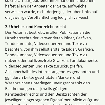
solcherart dargebotener Informationen entstehen,
haftet allein der Anbieter der Seite, auf welche
verwiesen wurde, nicht derjenige, der über Links auf
die jeweilige Veröffentlichung lediglich verweist.
3. Urheber- und Kennzeichenrecht
Der Autor ist bestrebt, in allen Publikationen die
Urheberrechte der verwendeten Bilder, Grafiken,
Tondokumente, Videosequenzen und Texte zu
beachten, von ihm selbst erstellte Bilder, Grafiken,
Tondokumente, Videosequenzen und Texte zu
nutzen oder auf lizenzfreie Grafiken, Tondokumente,
Videosequenzen und Texte zurückzugreifen.
Alle innerhalb des Internetangebotes genannten und
ggf. durch Dritte geschützten Marken- und
Warenzeichen unterliegen uneingeschränkt den
Bestimmungen des jeweils gültigen
Kennzeichenrechts und den Besitzrechten der
jeweiligen eingetragenen Eigentümer. Allein aufgrund