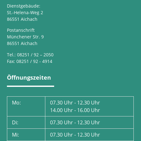
Dienstgebäude:
St.-Helena-Weg 2
86551 Aichach
Postanschrift
Münchener Str. 9
86551 Aichach
Tel.: 08251 / 92 – 2050
Fax: 08251 / 92 - 4914
Öffnungszeiten
Mo:
07.30 Uhr - 12.30 Uhr
14.00 Uhr - 16.00 Uhr
Di:
07.30 Uhr - 12.30 Uhr
Mi:
07.30 Uhr - 12.30 Uhr