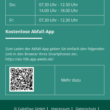
Do:
07.30 Uhr - 12.30 Uhr
14.00 Uhr - 18.00 Uhr
Fr:
07.30 Uhr - 12.30 Uhr
Kostenlose Abfall-App
Zum Laden der Abfall-App geben Sie einfach den folgenden
Link in den Browser Ihres Smartphones ein.
https://aic-fdb.app.awido.de/
Mehr dazu
©
CubeFour GmbH
Impressum
Datenschutz